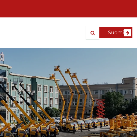
Suomi