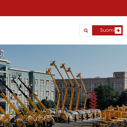
Suomi