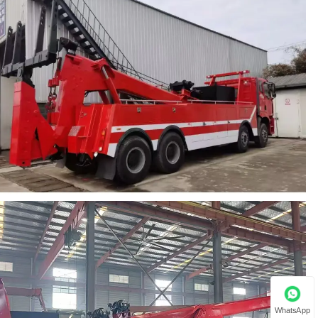
WhatsApp