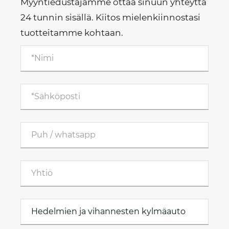
Myyntiedustajamme ottaa sinuun yhteyttä
24 tunnin sisällä. Kiitos mielenkiinnostasi
tuotteitamme kohtaan.