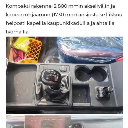
Kompakti rakenne: 2 800 mm:n akselivälin ja
kapean ohjaamon (1730 mm) ansiosta se liikkuu
helposti kapeilla kaupunkikaduilla ja ahtailla
työmailla.