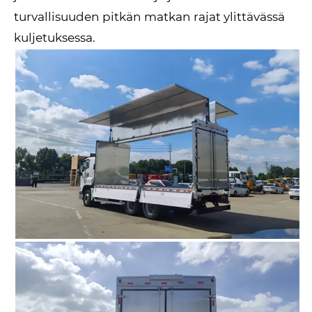
turvallisuuden pitkän matkan rajat ylittävässä
kuljetuksessa.