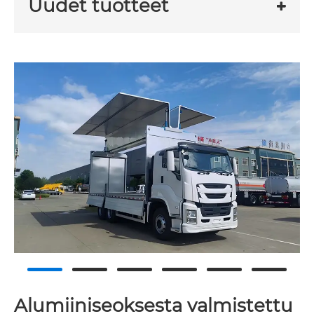
Uudet tuotteet
Alumiiniseoksesta valmistettu