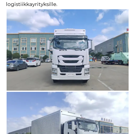
logistiikkayrityksille.